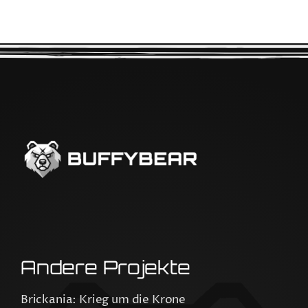
Andere Projekte
Brickania: Krieg um die Krone