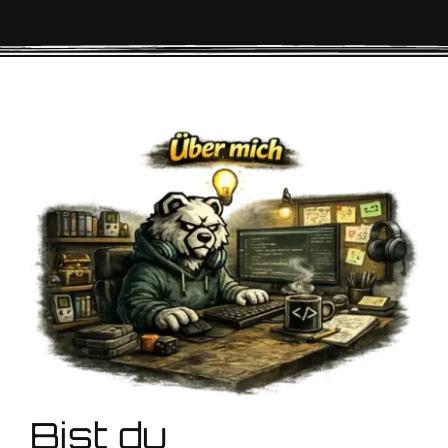
Bist du