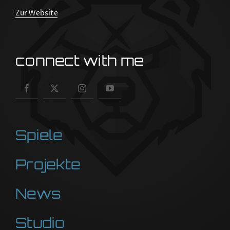
Zur Website
connect with me
Spiele
Projekte
News
Studio