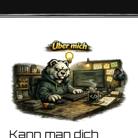
Kann man dich