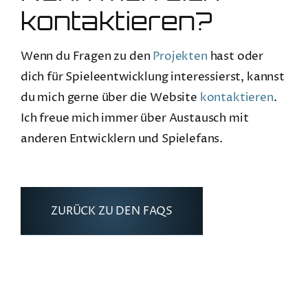
kontaktieren?
Wenn du Fragen zu den
Projekten
hast oder
dich für Spieleentwicklung interessierst, kannst
du mich gerne über die Website
kontaktieren
.
Ich freue mich immer über Austausch mit
anderen Entwicklern und Spielefans.
ZURÜCK ZU DEN FAQS