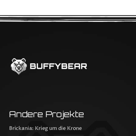
Andere Projekte
Brickania: Krieg um die Krone