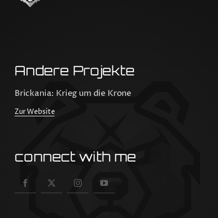
Andere Projekte
Brickania: Krieg um die Krone
Zur Website
connect with me