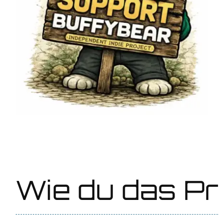
Wie du das Pr