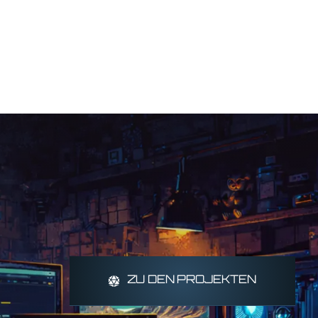
ZU DEN PROJEKTEN