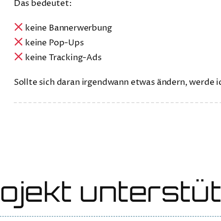
Das bedeutet:
keine Bannerwerbung
keine Pop-Ups
keine Tracking-Ads
Sollte sich daran irgendwann etwas ändern, werde i
ojekt unterstü