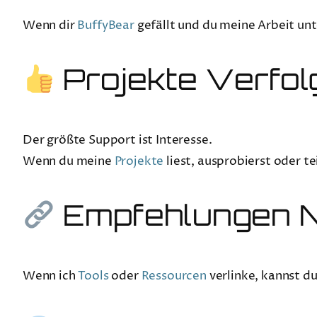
Wenn dir
BuffyBear
gefällt und du meine Arbeit unt
Projekte Verfol
Der größte Support ist Interesse.
Wenn du meine
Projekte
liest, ausprobierst oder tei
Empfehlungen 
Wenn ich
Tools
oder
Ressourcen
verlinke, kannst du