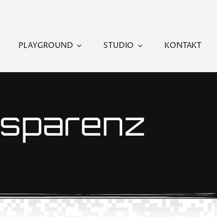
PLAYGROUND
STUDIO
KONTAKT
nsparenz