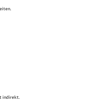
eiten.
 indirekt.