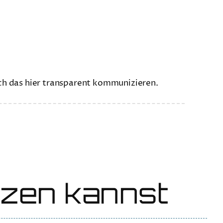
ch das hier transparent kommunizieren.
tzen kannst