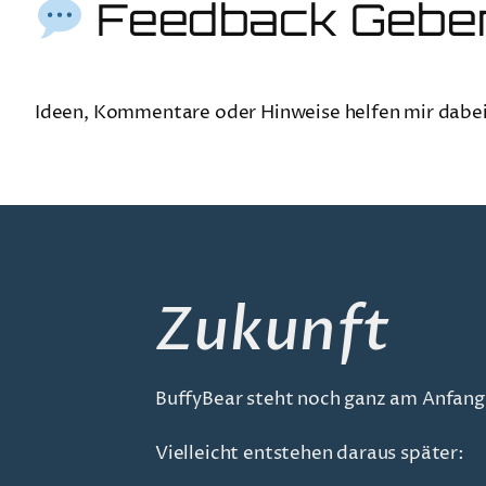
Feedback Gebe
Ideen, Kommentare oder Hinweise helfen mir dabe
Zukunft
BuffyBear steht noch ganz am Anfang 
Vielleicht entstehen daraus später: