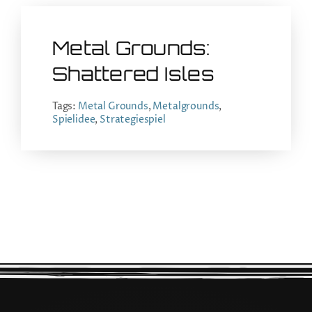
Metal Grounds:
Shattered Isles
Tags:
Metal Grounds
,
Metalgrounds
,
Spielidee
,
Strategiespiel