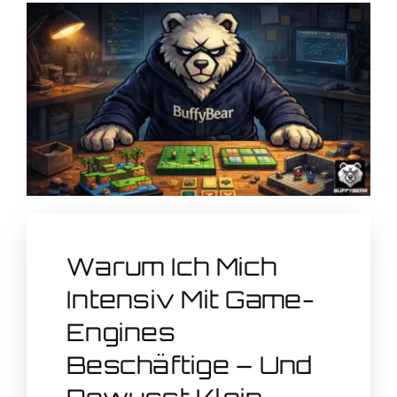
Warum Ich Mich
Intensiv Mit Game-
Engines
Beschäftige – Und