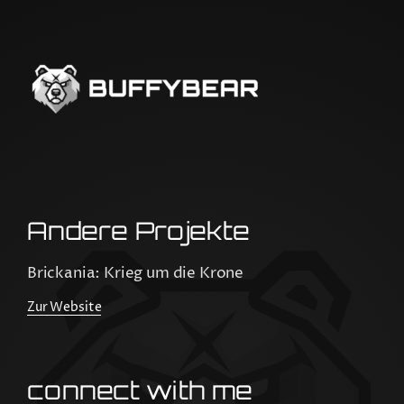
Andere Projekte
Brickania: Krieg um die Krone
Zur Website
connect with me