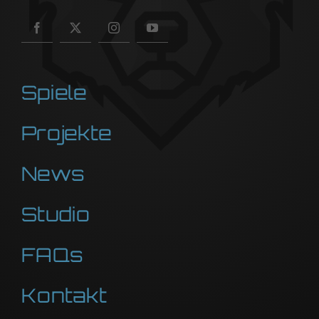
Spiele
Projekte
News
Studio
FAQs
Kontakt